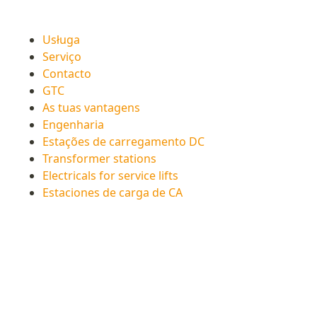
Usługa
Serviço
Contacto
GTC
As tuas vantagens
Engenharia
Estações de carregamento DC
Transformer stations
Electricals for service lifts
Estaciones de carga de CA