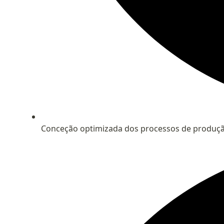
Conceção optimizada dos processos de produç