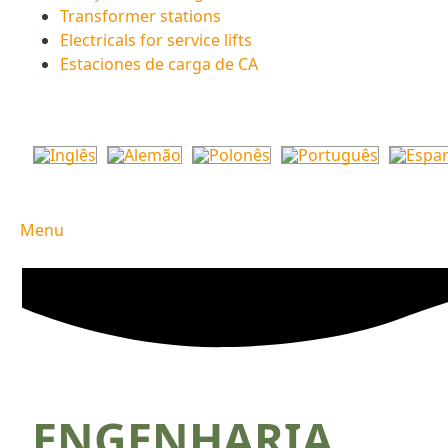
Transformer stations
Electricals for service lifts
Estaciones de carga de CA
Menu
ENGENHARIA