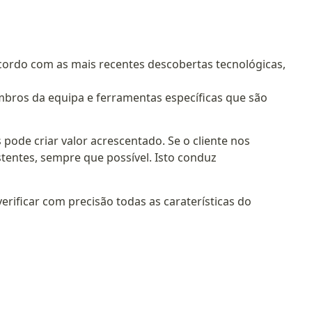
ordo com as mais recentes descobertas tecnológicas,
bros da equipa e ferramentas específicas que são
pode criar valor acrescentado. Se o cliente nos
tentes, sempre que possível. Isto conduz
rificar com precisão todas as caraterísticas do