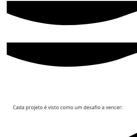
Cada projeto é visto como um desafio a vencer: