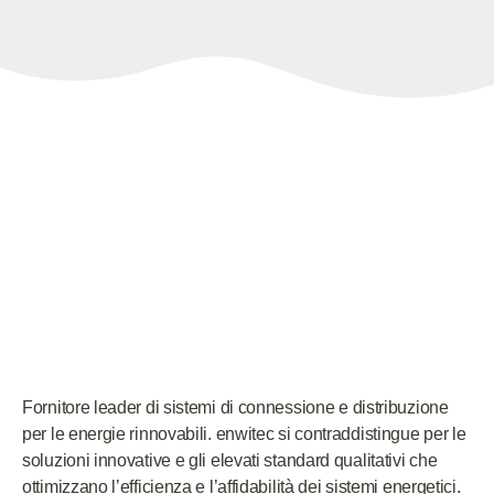
Fornitore leader di sistemi di connessione e distribuzione
per le energie rinnovabili. enwitec si contraddistingue per le
soluzioni innovative e gli elevati standard qualitativi che
ottimizzano l’efficienza e l’affidabilità dei sistemi energetici.