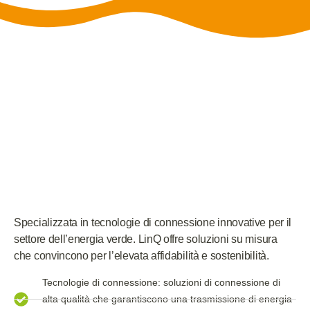
Specializzata in tecnologie di connessione innovative per il
settore dell’energia verde. LinQ offre soluzioni su misura
che convincono per l’elevata affidabilità e sostenibilità.
Tecnologie di connessione: soluzioni di connessione di
alta qualità che garantiscono una trasmissione di energia