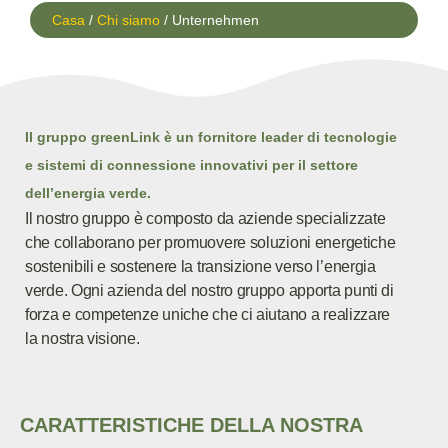
Casa
/
Chi siamo
/ Unternehmen
Il gruppo greenLink è un fornitore leader di tecnologie
e sistemi di connessione innovativi per il settore
dell’energia verde.
Il nostro gruppo è composto da aziende specializzate
che collaborano per promuovere soluzioni energetiche
sostenibili e sostenere la transizione verso l’energia
verde. Ogni azienda del nostro gruppo apporta punti di
forza e competenze uniche che ci aiutano a realizzare
la nostra visione.
CARATTERISTICHE DELLA NOSTRA