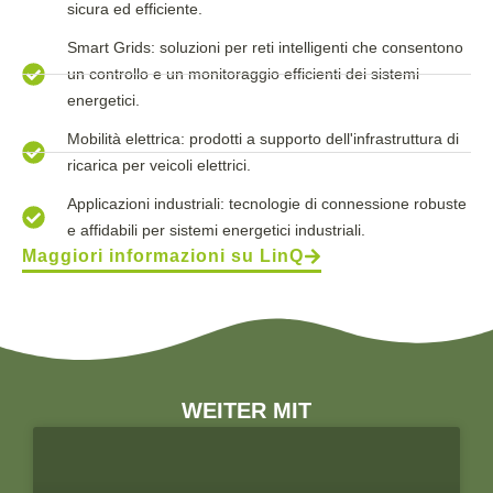
sicura ed efficiente.
Smart Grids: soluzioni per reti intelligenti che consentono
un controllo e un monitoraggio efficienti dei sistemi
energetici.
Mobilità elettrica: prodotti a supporto dell'infrastruttura di
ricarica per veicoli elettrici.
Applicazioni industriali: tecnologie di connessione robuste
e affidabili per sistemi energetici industriali.
Maggiori informazioni su LinQ
WEITER MIT