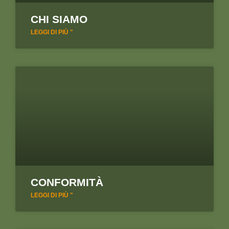
CHI SIAMO
LEGGI DI PIÙ "
CONFORMITÀ
LEGGI DI PIÙ "