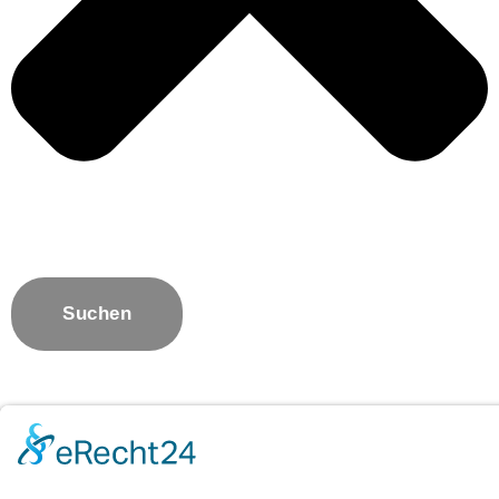
Suchen