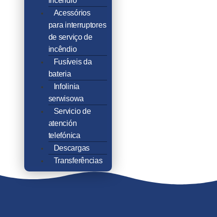
incêndio
Acessórios
para interruptores
de serviço de
incêndio
Fusíveis da
bateria
Infolinia
serwisowa
Servicio de
atención
telefónica
Descargas
Transferências