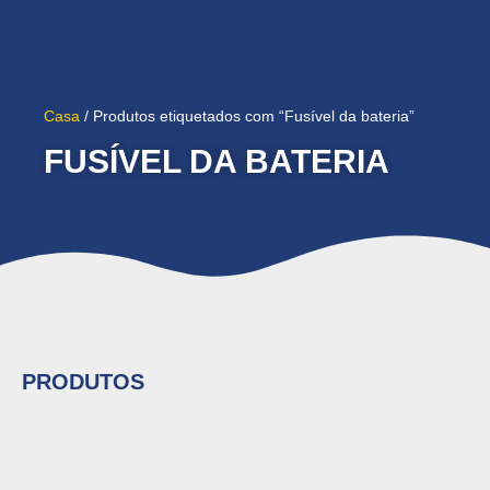
Casa
/ Produtos etiquetados com “Fusível da bateria”
FUSÍVEL DA BATERIA
PRODUTOS