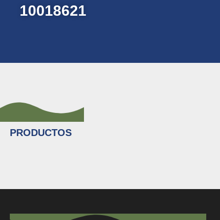
10018621
PRODUCTOS