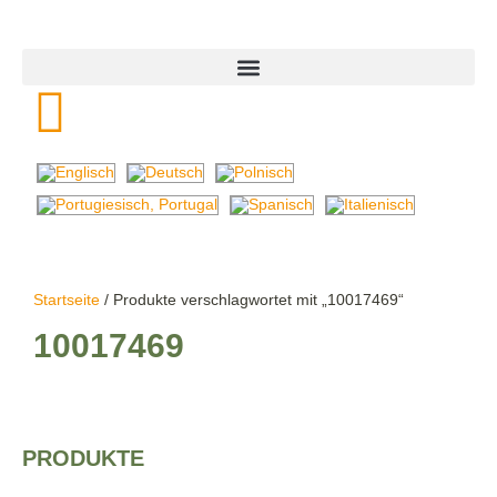
Startseite
/ Produkte verschlagwortet mit „10017469“
10017469
PRODUKTE