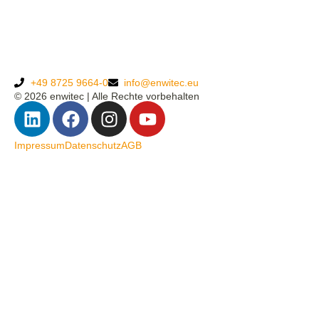
+49 8725 9664-0
info@enwitec.eu
© 2026 enwitec | Alle Rechte vorbehalten
Impressum
Datenschutz
AGB