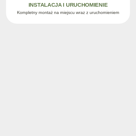
INSTALACJA I URUCHOMIENIE
Kompletny montaż na miejscu wraz z uruchomieniem