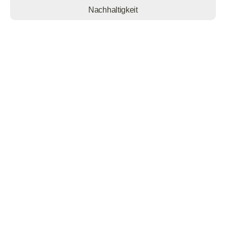
Nachhaltigkeit