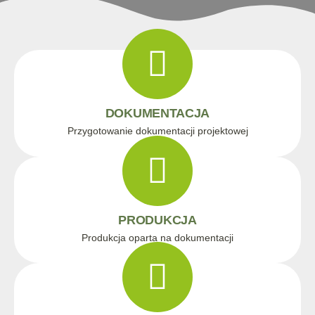
DOKUMENTACJA
Przygotowanie dokumentacji projektowej
PRODUKCJA
Produkcja oparta na dokumentacji