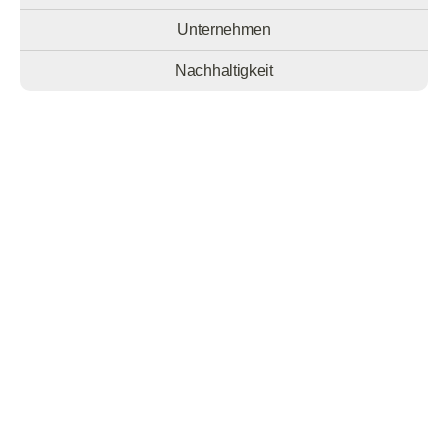
Unternehmen
Nachhaltigkeit