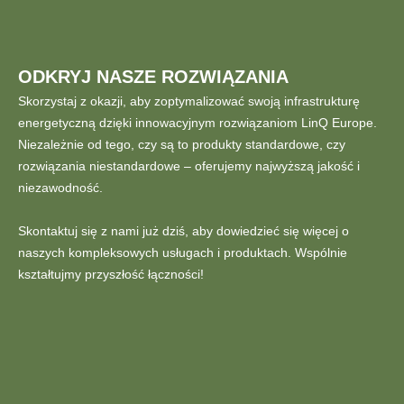
ODKRYJ NASZE ROZWIĄZANIA
Skorzystaj z okazji, aby zoptymalizować swoją infrastrukturę
energetyczną dzięki innowacyjnym rozwiązaniom LinQ Europe.
Niezależnie od tego, czy są to produkty standardowe, czy
rozwiązania niestandardowe – oferujemy najwyższą jakość i
niezawodność.
Skontaktuj się z nami już dziś, aby dowiedzieć się więcej o
naszych kompleksowych usługach i produktach. Wspólnie
kształtujmy przyszłość łączności!