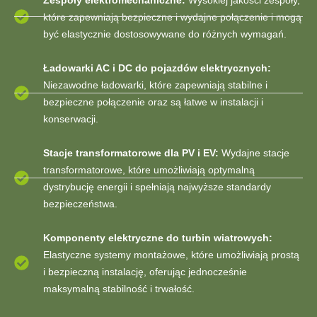
które zapewniają bezpieczne i wydajne połączenie i mogą
być elastycznie dostosowywane do różnych wymagań.
Ładowarki AC i DC do pojazdów elektrycznych:
Niezawodne ładowarki, które zapewniają stabilne i
bezpieczne połączenie oraz są łatwe w instalacji i
konserwacji.
Stacje transformatorowe dla PV i EV:
Wydajne stacje
transformatorowe, które umożliwiają optymalną
dystrybucję energii i spełniają najwyższe standardy
bezpieczeństwa.
Komponenty elektryczne do turbin wiatrowych:
Elastyczne systemy montażowe, które umożliwiają prostą
i bezpieczną instalację, oferując jednocześnie
maksymalną stabilność i trwałość.