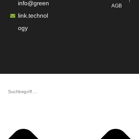
info@green
AGB
link.technol
ogy