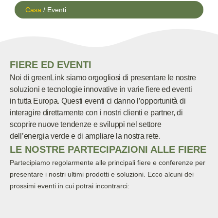
Casa
/ Eventi
FIERE ED EVENTI
Noi di greenLink siamo orgogliosi di presentare le nostre
soluzioni e tecnologie innovative in varie fiere ed eventi
in tutta Europa. Questi eventi ci danno l’opportunità di
interagire direttamente con i nostri clienti e partner, di
scoprire nuove tendenze e sviluppi nel settore
dell’energia verde e di ampliare la nostra rete.
LE NOSTRE PARTECIPAZIONI ALLE FIERE
Partecipiamo regolarmente alle principali fiere e conferenze per
presentare i nostri ultimi prodotti e soluzioni. Ecco alcuni dei
prossimi eventi in cui potrai incontrarci: