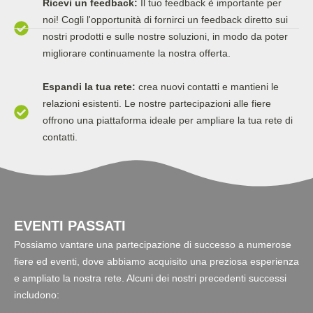
Ricevi un feedback:
Il tuo feedback è importante per
noi! Cogli l'opportunità di fornirci un feedback diretto sui
nostri prodotti e sulle nostre soluzioni, in modo da poter
migliorare continuamente la nostra offerta.
Espandi la tua rete:
crea nuovi contatti e mantieni le
relazioni esistenti. Le nostre partecipazioni alle fiere
offrono una piattaforma ideale per ampliare la tua rete di
contatti.
EVENTI PASSATI
Possiamo vantare una partecipazione di successo a numerose
fiere ed eventi, dove abbiamo acquisito una preziosa esperienza
e ampliato la nostra rete. Alcuni dei nostri precedenti successi
includono: