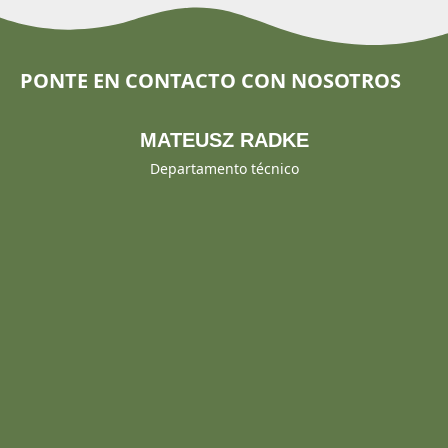
PONTE EN CONTACTO CON NOSOTROS
MATEUSZ RADKE
Departamento técnico