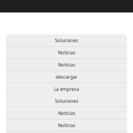
Soluciones
Notícias
Noticias
descargar
La empresa
Soluciones
GTC
Notícias
Noticias