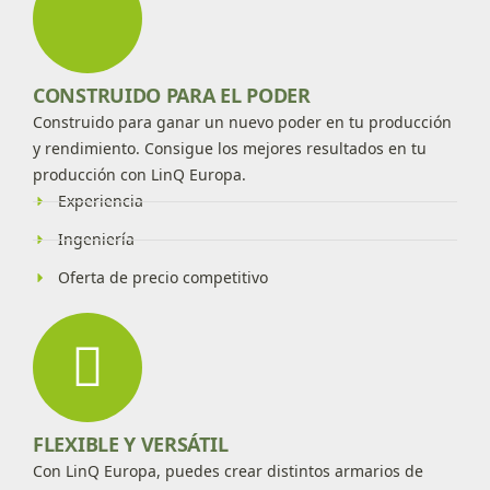
CONSTRUIDO PARA EL PODER
Construido para ganar un nuevo poder en tu producción
y rendimiento. Consigue los mejores resultados en tu
producción con LinQ Europa.
Experiencia
Ingeniería
Oferta de precio competitivo
FLEXIBLE Y VERSÁTIL
Con LinQ Europa, puedes crear distintos armarios de