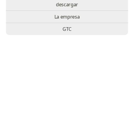
descargar
La empresa
GTC