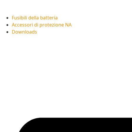
Fusibili della batteria
Accessori di protezione NA
Downloads