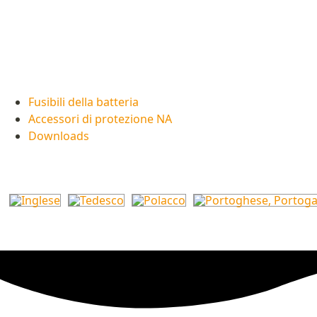
Fusibili della batteria
Accessori di protezione NA
Downloads