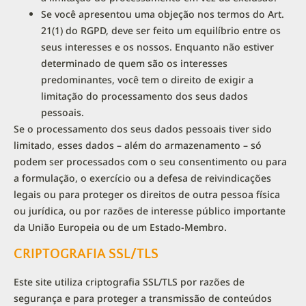
Se você apresentou uma objeção nos termos do Art.
21(1) do RGPD, deve ser feito um equilíbrio entre os
seus interesses e os nossos. Enquanto não estiver
determinado de quem são os interesses
predominantes, você tem o direito de exigir a
limitação do processamento dos seus dados
pessoais.
Se o processamento dos seus dados pessoais tiver sido
limitado, esses dados – além do armazenamento – só
podem ser processados com o seu consentimento ou para
a formulação, o exercício ou a defesa de reivindicações
legais ou para proteger os direitos de outra pessoa física
ou jurídica, ou por razões de interesse público importante
da União Europeia ou de um Estado-Membro.
CRIPTOGRAFIA SSL/TLS
Este site utiliza criptografia SSL/TLS por razões de
segurança e para proteger a transmissão de conteúdos