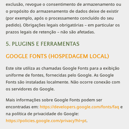
exclusão, revogue o consentimento de armazenamento ou
o propósito do armazenamento de dados deixe de existir
(por exemplo, após o processamento concluído do seu
pedido). Obrigações legais obrigatórias – em particular os
prazos legais de retenção – não são afetadas.
5. PLUGINS E FERRAMENTAS
GOOGLE FONTS (HOSPEDAGEM LOCAL)
Este site utiliza as chamadas Google Fonts para a exibição
uniforme de fontes, fornecidas pelo Google. As Google
Fonts são instaladas localmente. Não ocorre conexão com
os servidores do Google.
Mais informações sobre Google Fonts podem ser
encontradas em:
https://developers.google.com/fonts/faq
e
na política de privacidade do Google:
https://policies.google.com/privacy?hl=pt
.