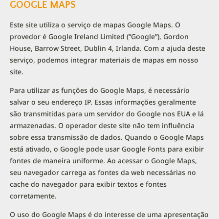
GOOGLE MAPS
Este site utiliza o serviço de mapas Google Maps. O
provedor é Google Ireland Limited (“Google”), Gordon
House, Barrow Street, Dublin 4, Irlanda. Com a ajuda deste
serviço, podemos integrar materiais de mapas em nosso
site.
Para utilizar as funções do Google Maps, é necessário
salvar o seu endereço IP. Essas informações geralmente
são transmitidas para um servidor do Google nos EUA e lá
armazenadas. O operador deste site não tem influência
sobre essa transmissão de dados. Quando o Google Maps
está ativado, o Google pode usar Google Fonts para exibir
fontes de maneira uniforme. Ao acessar o Google Maps,
seu navegador carrega as fontes da web necessárias no
cache do navegador para exibir textos e fontes
corretamente.
O uso do Google Maps é do interesse de uma apresentação