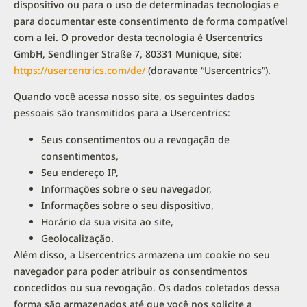
dispositivo ou para o uso de determinadas tecnologias e
para documentar este consentimento de forma compatível
com a lei. O provedor desta tecnologia é Usercentrics
GmbH, Sendlinger Straße 7, 80331 Munique, site:
https://usercentrics.com/de/
(doravante “Usercentrics”).
Quando você acessa nosso site, os seguintes dados
pessoais são transmitidos para a Usercentrics:
Seus consentimentos ou a revogação de
consentimentos,
Seu endereço IP,
Informações sobre o seu navegador,
Informações sobre o seu dispositivo,
Horário da sua visita ao site,
Geolocalização.
Além disso, a Usercentrics armazena um cookie no seu
navegador para poder atribuir os consentimentos
concedidos ou sua revogação. Os dados coletados dessa
forma são armazenados até que você nos solicite a