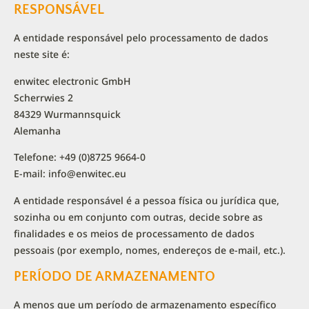
RESPONSÁVEL
A entidade responsável pelo processamento de dados
neste site é:
enwitec electronic GmbH
Scherrwies 2
84329 Wurmannsquick
Alemanha
Telefone: +49 (0)8725 9664-0
E-mail: info@enwitec.eu
A entidade responsável é a pessoa física ou jurídica que,
sozinha ou em conjunto com outras, decide sobre as
finalidades e os meios de processamento de dados
pessoais (por exemplo, nomes, endereços de e-mail, etc.).
PERÍODO DE ARMAZENAMENTO
A menos que um período de armazenamento específico