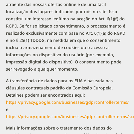
atraente das nossas ofertas online e de uma fácil
localização dos lugares indicados por nós no site. Isso
constitui um interesse legítimo na aceção do Art. 6(1)(f) do
RGPD. Se for solicitado consentimento, o processamento é
realizado exclusivamente com base no Art. 6(1)(a) do RGPD
e no § 25(1) TDDDG, na medida em que o consentimento
inclua o armazenamento de cookies ou o acesso a
informações no dispositivo do usuário (por exemplo,
impressão digital do dispositivo). O consentimento pode
ser revogado a qualquer momento.
A transferência de dados para os EUA é baseada nas
cláusulas contratuais padrão da Comissão Europeia.
Detalhes podem ser encontrados aqui:
https://privacy.google.com/businesses/gdprcontrollerterms/
e
https://privacy.google.com/businesses/gdprcontrollerterms/sc
Mais informações sobre o tratamento dos dados do