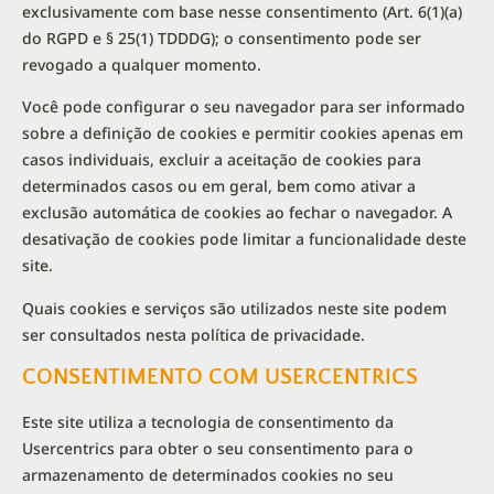
exclusivamente com base nesse consentimento (Art. 6(1)(a)
do RGPD e § 25(1) TDDDG); o consentimento pode ser
revogado a qualquer momento.
Você pode configurar o seu navegador para ser informado
sobre a definição de cookies e permitir cookies apenas em
casos individuais, excluir a aceitação de cookies para
determinados casos ou em geral, bem como ativar a
exclusão automática de cookies ao fechar o navegador. A
desativação de cookies pode limitar a funcionalidade deste
site.
Quais cookies e serviços são utilizados neste site podem
ser consultados nesta política de privacidade.
CONSENTIMENTO COM USERCENTRICS
Este site utiliza a tecnologia de consentimento da
Usercentrics para obter o seu consentimento para o
armazenamento de determinados cookies no seu