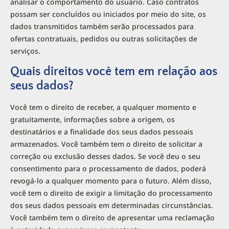
analisar o comportamento do usuário. Caso contratos
possam ser concluídos ou iniciados por meio do site, os
dados transmitidos também serão processados para
ofertas contratuais, pedidos ou outras solicitações de
serviços.
Quais direitos você tem em relação aos
seus dados?
Você tem o direito de receber, a qualquer momento e
gratuitamente, informações sobre a origem, os
destinatários e a finalidade dos seus dados pessoais
armazenados. Você também tem o direito de solicitar a
correção ou exclusão desses dados. Se você deu o seu
consentimento para o processamento de dados, poderá
revogá-lo a qualquer momento para o futuro. Além disso,
você tem o direito de exigir a limitação do processamento
dos seus dados pessoais em determinadas circunstâncias.
Você também tem o direito de apresentar uma reclamação