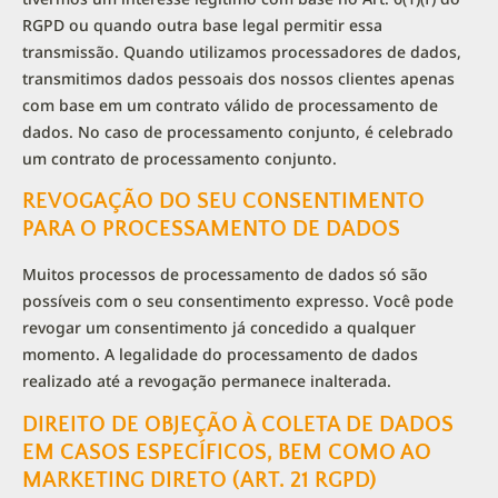
RGPD ou quando outra base legal permitir essa
transmissão. Quando utilizamos processadores de dados,
transmitimos dados pessoais dos nossos clientes apenas
com base em um contrato válido de processamento de
dados. No caso de processamento conjunto, é celebrado
um contrato de processamento conjunto.
REVOGAÇÃO DO SEU CONSENTIMENTO
PARA O PROCESSAMENTO DE DADOS
Muitos processos de processamento de dados só são
possíveis com o seu consentimento expresso. Você pode
revogar um consentimento já concedido a qualquer
momento. A legalidade do processamento de dados
realizado até a revogação permanece inalterada.
DIREITO DE OBJEÇÃO À COLETA DE DADOS
EM CASOS ESPECÍFICOS, BEM COMO AO
MARKETING DIRETO (ART. 21 RGPD)