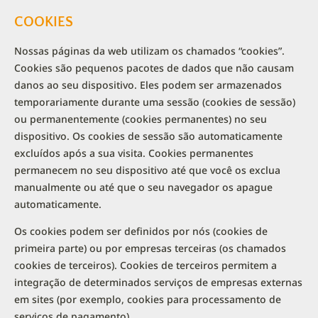
COOKIES
Nossas páginas da web utilizam os chamados “cookies”.
Cookies são pequenos pacotes de dados que não causam
danos ao seu dispositivo. Eles podem ser armazenados
temporariamente durante uma sessão (cookies de sessão)
ou permanentemente (cookies permanentes) no seu
dispositivo. Os cookies de sessão são automaticamente
excluídos após a sua visita. Cookies permanentes
permanecem no seu dispositivo até que você os exclua
manualmente ou até que o seu navegador os apague
automaticamente.
Os cookies podem ser definidos por nós (cookies de
primeira parte) ou por empresas terceiras (os chamados
cookies de terceiros). Cookies de terceiros permitem a
integração de determinados serviços de empresas externas
em sites (por exemplo, cookies para processamento de
serviços de pagamento).