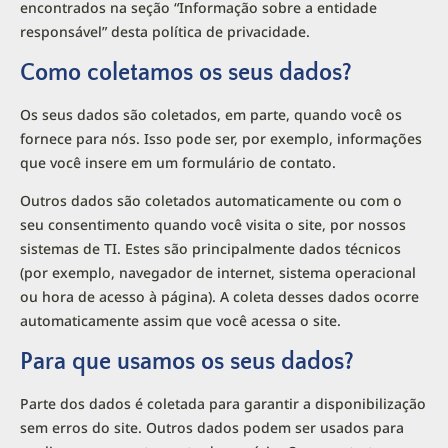
encontrados na seção “Informação sobre a entidade
responsável” desta política de privacidade.
Como coletamos os seus dados?
Os seus dados são coletados, em parte, quando você os
fornece para nós. Isso pode ser, por exemplo, informações
que você insere em um formulário de contato.
Outros dados são coletados automaticamente ou com o
seu consentimento quando você visita o site, por nossos
sistemas de TI. Estes são principalmente dados técnicos
(por exemplo, navegador de internet, sistema operacional
ou hora de acesso à página). A coleta desses dados ocorre
automaticamente assim que você acessa o site.
Para que usamos os seus dados?
Parte dos dados é coletada para garantir a disponibilização
sem erros do site. Outros dados podem ser usados para