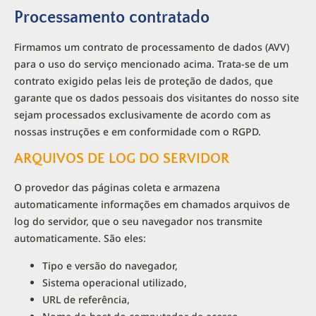
Processamento contratado
Firmamos um contrato de processamento de dados (AVV)
para o uso do serviço mencionado acima. Trata-se de um
contrato exigido pelas leis de proteção de dados, que
garante que os dados pessoais dos visitantes do nosso site
sejam processados exclusivamente de acordo com as
nossas instruções e em conformidade com o RGPD.
ARQUIVOS DE LOG DO SERVIDOR
O provedor das páginas coleta e armazena
automaticamente informações em chamados arquivos de
log do servidor, que o seu navegador nos transmite
automaticamente. São eles:
Tipo e versão do navegador,
Sistema operacional utilizado,
URL de referência,