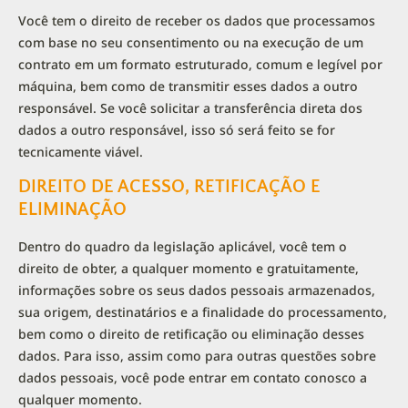
Você tem o direito de receber os dados que processamos
com base no seu consentimento ou na execução de um
contrato em um formato estruturado, comum e legível por
máquina, bem como de transmitir esses dados a outro
responsável. Se você solicitar a transferência direta dos
dados a outro responsável, isso só será feito se for
tecnicamente viável.
DIREITO DE ACESSO, RETIFICAÇÃO E
ELIMINAÇÃO
Dentro do quadro da legislação aplicável, você tem o
direito de obter, a qualquer momento e gratuitamente,
informações sobre os seus dados pessoais armazenados,
sua origem, destinatários e a finalidade do processamento,
bem como o direito de retificação ou eliminação desses
dados. Para isso, assim como para outras questões sobre
dados pessoais, você pode entrar em contato conosco a
qualquer momento.