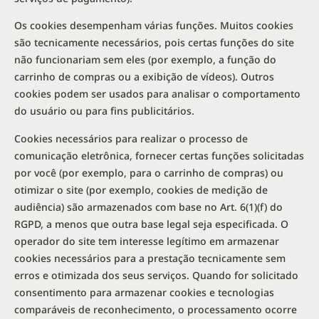
Os cookies desempenham várias funções. Muitos cookies
são tecnicamente necessários, pois certas funções do site
não funcionariam sem eles (por exemplo, a função do
carrinho de compras ou a exibição de vídeos). Outros
cookies podem ser usados para analisar o comportamento
do usuário ou para fins publicitários.
Cookies necessários para realizar o processo de
comunicação eletrônica, fornecer certas funções solicitadas
por você (por exemplo, para o carrinho de compras) ou
otimizar o site (por exemplo, cookies de medição de
audiência) são armazenados com base no Art. 6(1)(f) do
RGPD, a menos que outra base legal seja especificada. O
operador do site tem interesse legítimo em armazenar
cookies necessários para a prestação tecnicamente sem
erros e otimizada dos seus serviços. Quando for solicitado
consentimento para armazenar cookies e tecnologias
comparáveis de reconhecimento, o processamento ocorre