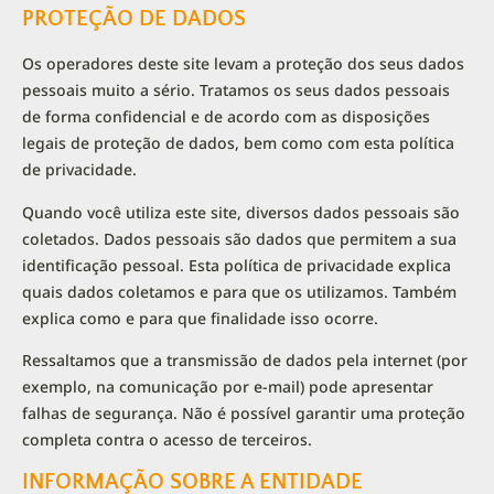
PROTEÇÃO DE DADOS
Os operadores deste site levam a proteção dos seus dados
pessoais muito a sério. Tratamos os seus dados pessoais
de forma confidencial e de acordo com as disposições
legais de proteção de dados, bem como com esta política
de privacidade.
Quando você utiliza este site, diversos dados pessoais são
coletados. Dados pessoais são dados que permitem a sua
identificação pessoal. Esta política de privacidade explica
quais dados coletamos e para que os utilizamos. Também
explica como e para que finalidade isso ocorre.
Ressaltamos que a transmissão de dados pela internet (por
exemplo, na comunicação por e-mail) pode apresentar
falhas de segurança. Não é possível garantir uma proteção
completa contra o acesso de terceiros.
INFORMAÇÃO SOBRE A ENTIDADE