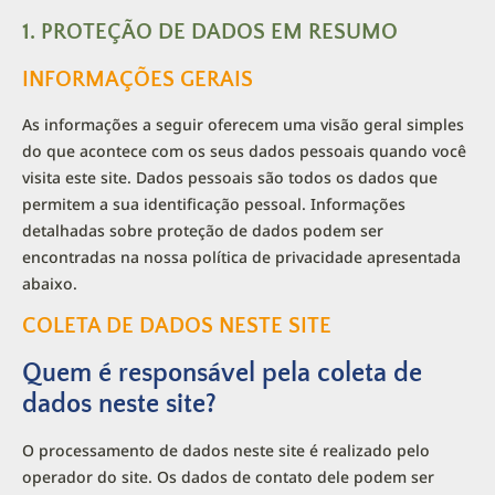
1. PROTEÇÃO DE DADOS EM RESUMO
INFORMAÇÕES GERAIS
As informações a seguir oferecem uma visão geral simples
do que acontece com os seus dados pessoais quando você
visita este site. Dados pessoais são todos os dados que
permitem a sua identificação pessoal. Informações
detalhadas sobre proteção de dados podem ser
encontradas na nossa política de privacidade apresentada
abaixo.
COLETA DE DADOS NESTE SITE
Quem é responsável pela coleta de
dados neste site?
O processamento de dados neste site é realizado pelo
operador do site. Os dados de contato dele podem ser