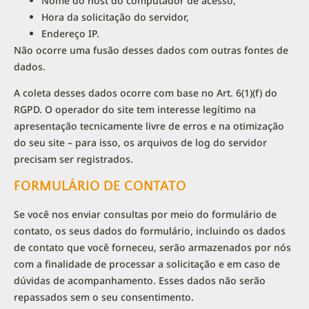
Nome do host do computador de acesso,
Hora da solicitação do servidor,
Endereço IP.
Não ocorre uma fusão desses dados com outras fontes de
dados.
A coleta desses dados ocorre com base no Art. 6(1)(f) do
RGPD. O operador do site tem interesse legítimo na
apresentação tecnicamente livre de erros e na otimização
do seu site – para isso, os arquivos de log do servidor
precisam ser registrados.
FORMULÁRIO DE CONTATO
Se você nos enviar consultas por meio do formulário de
contato, os seus dados do formulário, incluindo os dados
de contato que você forneceu, serão armazenados por nós
com a finalidade de processar a solicitação e em caso de
dúvidas de acompanhamento. Esses dados não serão
repassados sem o seu consentimento.