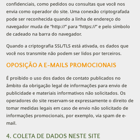
confidenciais, como pedidos ou consultas que você nos
envia como operador do site. Uma conexão criptografada
pode ser reconhecida quando a linha de endereço do
navegador muda de “http://” para “https://” e pelo símbolo
de cadeado na barra do navegador.
Quando a criptografia SSL/TLS está ativada, os dados que
você nos transmite não podem ser lidos por terceiros.
OPOSIÇÃO A E-MAILS PROMOCIONAIS
É proibido o uso dos dados de contato publicados no
âmbito da obrigação legal de informações para envio de
publicidade e materiais informativos não solicitados. Os
operadores do site reservam-se expressamente o direito de
tomar medidas legais em caso de envio não solicitado de
informações promocionais, por exemplo, via spam de e-
mail.
4. COLETA DE DADOS NESTE SITE