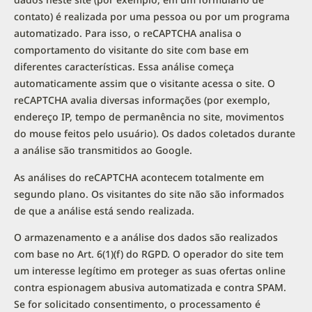
contato) é realizada por uma pessoa ou por um programa
automatizado. Para isso, o reCAPTCHA analisa o
comportamento do visitante do site com base em
diferentes características. Essa análise começa
automaticamente assim que o visitante acessa o site. O
reCAPTCHA avalia diversas informações (por exemplo,
endereço IP, tempo de permanência no site, movimentos
do mouse feitos pelo usuário). Os dados coletados durante
a análise são transmitidos ao Google.
As análises do reCAPTCHA acontecem totalmente em
segundo plano. Os visitantes do site não são informados
de que a análise está sendo realizada.
O armazenamento e a análise dos dados são realizados
com base no Art. 6(1)(f) do RGPD. O operador do site tem
um interesse legítimo em proteger as suas ofertas online
contra espionagem abusiva automatizada e contra SPAM.
Se for solicitado consentimento, o processamento é