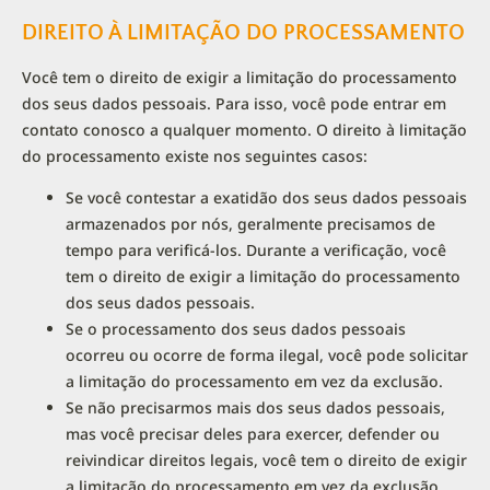
DIREITO À LIMITAÇÃO DO PROCESSAMENTO
Você tem o direito de exigir a limitação do processamento
dos seus dados pessoais. Para isso, você pode entrar em
contato conosco a qualquer momento. O direito à limitação
do processamento existe nos seguintes casos:
Se você contestar a exatidão dos seus dados pessoais
armazenados por nós, geralmente precisamos de
tempo para verificá-los. Durante a verificação, você
tem o direito de exigir a limitação do processamento
dos seus dados pessoais.
Se o processamento dos seus dados pessoais
ocorreu ou ocorre de forma ilegal, você pode solicitar
a limitação do processamento em vez da exclusão.
Se não precisarmos mais dos seus dados pessoais,
mas você precisar deles para exercer, defender ou
reivindicar direitos legais, você tem o direito de exigir
a limitação do processamento em vez da exclusão.