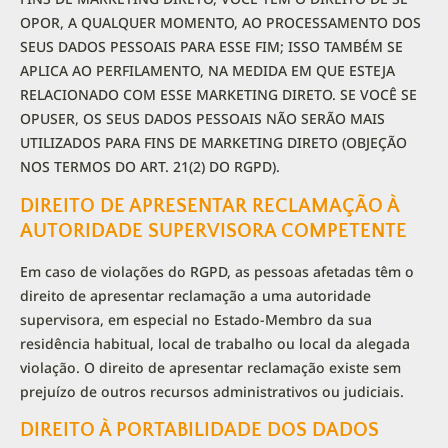
OPOR, A QUALQUER MOMENTO, AO PROCESSAMENTO DOS
SEUS DADOS PESSOAIS PARA ESSE FIM; ISSO TAMBÉM SE
APLICA AO PERFILAMENTO, NA MEDIDA EM QUE ESTEJA
RELACIONADO COM ESSE MARKETING DIRETO. SE VOCÊ SE
OPUSER, OS SEUS DADOS PESSOAIS NÃO SERÃO MAIS
UTILIZADOS PARA FINS DE MARKETING DIRETO (OBJEÇÃO
NOS TERMOS DO ART. 21(2) DO RGPD).
DIREITO DE APRESENTAR RECLAMAÇÃO À
AUTORIDADE SUPERVISORA COMPETENTE
Em caso de violações do RGPD, as pessoas afetadas têm o
direito de apresentar reclamação a uma autoridade
supervisora, em especial no Estado-Membro da sua
residência habitual, local de trabalho ou local da alegada
violação. O direito de apresentar reclamação existe sem
prejuízo de outros recursos administrativos ou judiciais.
DIREITO À PORTABILIDADE DOS DADOS