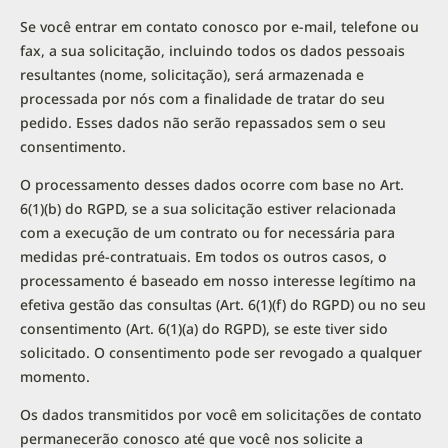
Se você entrar em contato conosco por e-mail, telefone ou
fax, a sua solicitação, incluindo todos os dados pessoais
resultantes (nome, solicitação), será armazenada e
processada por nós com a finalidade de tratar do seu
pedido. Esses dados não serão repassados sem o seu
consentimento.
O processamento desses dados ocorre com base no Art.
6(1)(b) do RGPD, se a sua solicitação estiver relacionada
com a execução de um contrato ou for necessária para
medidas pré-contratuais. Em todos os outros casos, o
processamento é baseado em nosso interesse legítimo na
efetiva gestão das consultas (Art. 6(1)(f) do RGPD) ou no seu
consentimento (Art. 6(1)(a) do RGPD), se este tiver sido
solicitado. O consentimento pode ser revogado a qualquer
momento.
Os dados transmitidos por você em solicitações de contato
permanecerão conosco até que você nos solicite a