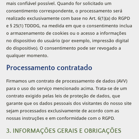
mais confiável possível. Quando for solicitado um
consentimento correspondente, o processamento será
realizado exclusivamente com base no Art. 6(1)(a) do RGPD
e § 25(1) TDDDG, na medida em que o consentimento inclua
o armazenamento de cookies ou o acesso a informações
no dispositivo do usuário (por exemplo, impressão digital
do dispositivo). O consentimento pode ser revogado a
qualquer momento.
Processamento contratado
Firmamos um contrato de processamento de dados (AVV)
para o uso do serviço mencionado acima. Trata-se de um
contrato exigido pelas leis de proteção de dados, que
garante que os dados pessoais dos visitantes do nosso site
sejam processados exclusivamente de acordo com as
nossas instruções e em conformidade com o RGPD.
3. INFORMAÇÕES GERAIS E OBRIGAÇÕES