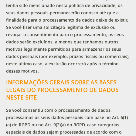
tenha sido mencionado nesta política de privacidade, os
seus dados pessoais permanecerão conosco até que a
finalidade para o processamento de dados deixe de existir.
Se você fizer uma solicitação legítima de exclusão ou
revogar o consentimento para o processamento, os seus
dados serão excluídos, a menos que tenhamos outros
motivos legalmente permitidos para armazenar os seus
dados pessoais (por exemplo, prazos fiscais ou comerciais);
neste último caso, a exclusão ocorrerá após o término
desses motivos.
INFORMAÇÕES GERAIS SOBRE AS BASES
LEGAIS DO PROCESSAMENTO DE DADOS
NESTE SITE
Se você consentiu com o processamento de dados,
processamos os seus dados pessoais com base no Art. 6(1)
(a) do RGPD ou no Art. 9(2)(a) do RGPD, caso categorias
especiais de dados sejam processadas de acordo com o