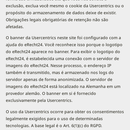
exclusão, exclua você mesmo o cookie da Usercentrics ou o
propósito do armazenamento de dados deixe de existir.
Obrigações legais obrigatórias de retenção não são
afetadas.
O banner da Usercentrics neste site foi configurado com a
ajuda do eRecht24. Você reconhece isso porque o logotipo
do eRecht24 aparece no banner. Para exibir o logotipo do
eRecht24, é estabelecida uma conexão com o servidor de
imagens do eRecht24. Nesse processo, o endereço IP
também é transmitido, mas é armazenado nos logs do
servidor apenas de forma anonimizada. O servidor de
imagens do eRecht24 está localizado na Alemanha em um
provedor alemão. O banner em si é fornecido
exclusivamente pela Usercentrics.
O uso da Usercentrics ocorre para obter os consentimentos
legalmente exigidos para o uso de determinadas
tecnologias. A base legal é o Art. 6(1)(c) do RGPD.